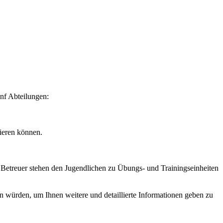
ünf Abteilungen:
tieren können.
 Betreuer stehen den Jugendlichen zu Übungs- und Trainingseinheiten
en würden, um Ihnen weitere und detaillierte Informationen geben zu