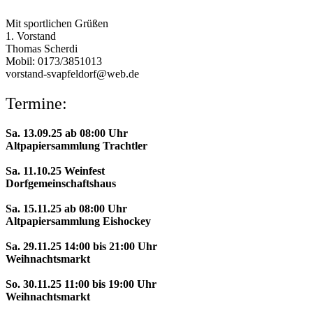
Mit sportlichen Grüßen
1. Vorstand
Thomas Scherdi
Mobil: 0173/3851013
vorstand-svapfeldorf@web.de
Termine:
Sa. 13.09.25 ab 08:00 Uhr
Altpapiersammlung Trachtler
Sa. 11.10.25 Weinfest
Dorfgemeinschaftshaus
Sa. 15.11.25 ab 08:00 Uhr
Altpapiersammlung Eishockey
Sa. 29.11.25 14:00 bis 21:00 Uhr
Weihnachtsmarkt
So. 30.11.25 11:00 bis 19:00 Uhr
Weihnachtsmarkt